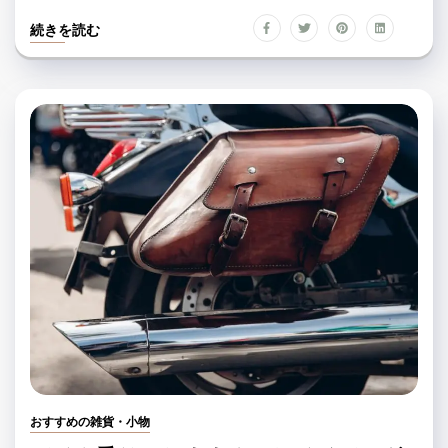
続きを読む
おすすめの雑貨・小物