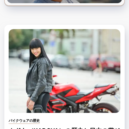
バイクウェアの歴史