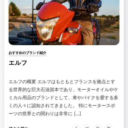
おすすめのブランド紹介
エルフ
エルフの概要 エルフはもともとフランスを拠点とす
る世界的な巨大石油資本であり、モーターオイルやケ
ミカル用品のブランドとして、車やバイクを愛する多
くの人々に認知されてきました。 特にモータースポ
ーツの世界との関わりは非常に […]