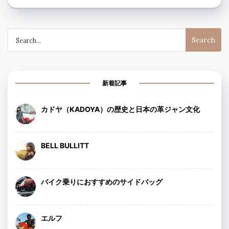
Search
for:
新着記事
カドヤ（KADOYA）の歴史と日本の革ジャン文化
BELL BULLITT
バイク乗りにおすすめのサイドバッグ
エルフ