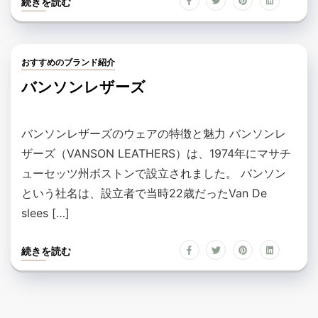
続きを読む
おすすめのブランド紹介
バンソンレザーズ
バンソンレザーズのウェアの特徴と魅力 バンソンレ
ザーズ（VANSON LEATHERS）は、1974年にマサチ
ューセッツ州ボストンで設立されました。 バンソン
という社名は、設立者で当時22歳だったVan De
slees […]
続きを読む