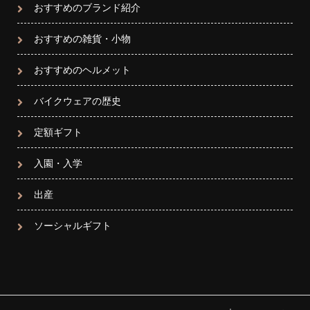
おすすめのブランド紹介
おすすめの雑貨・小物
おすすめのヘルメット
バイクウェアの歴史
定額ギフト
入園・入学
出産
ソーシャルギフト