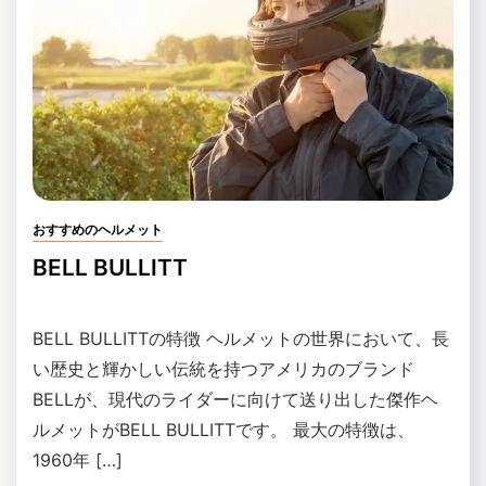
おすすめのヘルメット
BELL BULLITT
BELL BULLITTの特徴 ヘルメットの世界において、長
い歴史と輝かしい伝統を持つアメリカのブランド
BELLが、現代のライダーに向けて送り出した傑作ヘ
ルメットがBELL BULLITTです。 最大の特徴は、
1960年 […]