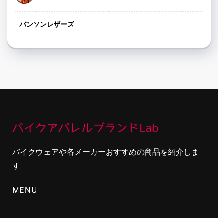
バンソンレザーズ
バイクウェアや各メーカーおすすめの商品を紹介しま
す
MENU