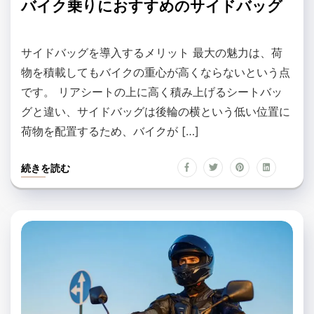
バイク乗りにおすすめのサイドバッグ
サイドバッグを導入するメリット 最大の魅力は、荷
物を積載してもバイクの重心が高くならないという点
です。 リアシートの上に高く積み上げるシートバッ
グと違い、サイドバッグは後輪の横という低い位置に
荷物を配置するため、バイクが […]
続きを読む