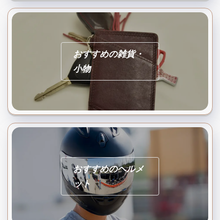
おすすめの雑貨・
小物
おすすめのヘルメ
ット