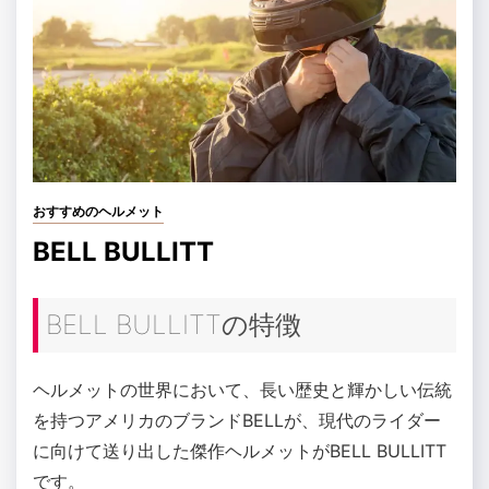
おすすめのヘルメット
BELL BULLITT
BELL BULLITTの特徴
ヘルメットの世界において、長い歴史と輝かしい伝統
を持つアメリカのブランドBELLが、現代のライダー
に向けて送り出した傑作ヘルメットがBELL BULLITT
です。