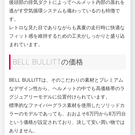
後頭部の排気ダクトによってヘルメット内部の蒸れを
逃がす空気循環システムも備わっているのも特徴で
す。
レトロな見た目でありながらも真夏の走行時に快適な
フィット感を維持するための工夫がしっかりと盛り込
まれています。
BELL BULLITTの価格
BELL BULLITTは、そのこだわりの素材とプレミアム
なデザイン性から、ヘルメットの中でも高価格帯のラ
グジュアリーモデルに位置付けられています。
標準的なファイバーグラス素材を使用したソリッドカ
ラーのモデルであっても、おおよそ6万円から8万円台
という価格が設定されており、決して安い買い物では
ありません。