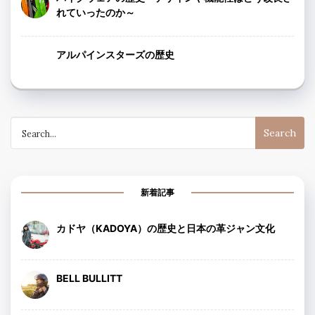
れていったのか～
アルパインスターズの歴史
Search
for:
新着記事
カドヤ（KADOYA）の歴史と日本の革ジャン文化
BELL BULLITT