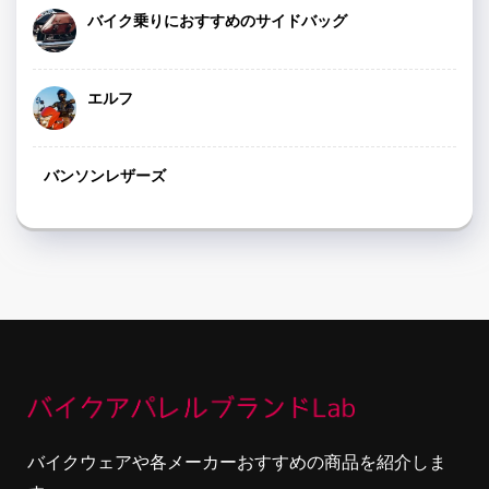
バイク乗りにおすすめのサイドバッグ
エルフ
バンソンレザーズ
バイクウェアや各メーカーおすすめの商品を紹介しま