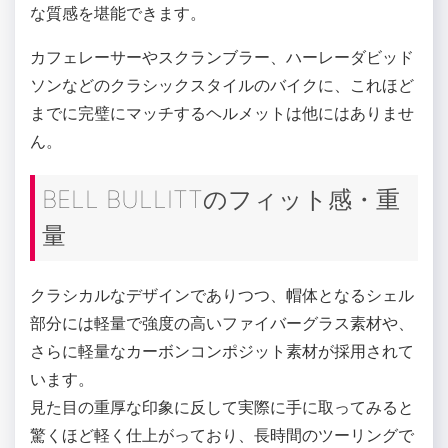
な質感を堪能できます。
カフェレーサーやスクランブラー、ハーレーダビッド
ソンなどのクラシックスタイルのバイクに、これほど
までに完璧にマッチするヘルメットは他にはありませ
ん。
BELL BULLITTのフィット感・重
量
クラシカルなデザインでありつつ、帽体となるシェル
部分には軽量で強度の高いファイバーグラス素材や、
さらに軽量なカーボンコンポジット素材が採用されて
います。
見た目の重厚な印象に反して実際に手に取ってみると
驚くほど軽く仕上がっており、長時間のツーリングで