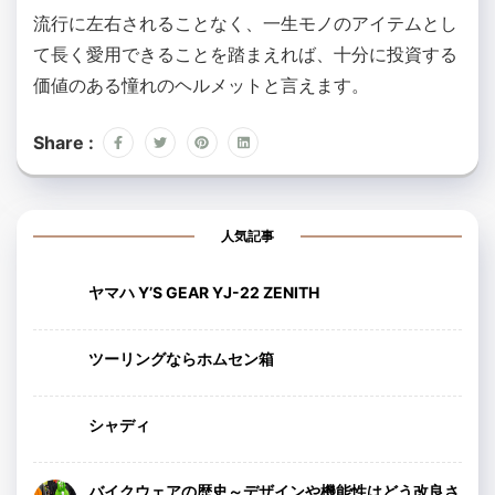
流行に左右されることなく、一生モノのアイテムとし
て長く愛用できることを踏まえれば、十分に投資する
価値のある憧れのヘルメットと言えます。
Share :
人気記事
ヤマハ Y’S GEAR YJ-22 ZENITH
ツーリングならホムセン箱
シャディ
バイクウェアの歴史～デザインや機能性はどう改良さ