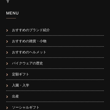
す
MENU
おすすめのブランド紹介
おすすめの雑貨・小物
おすすめのヘルメット
バイクウェアの歴史
定額ギフト
入園・入学
出産
ソーシャルギフト