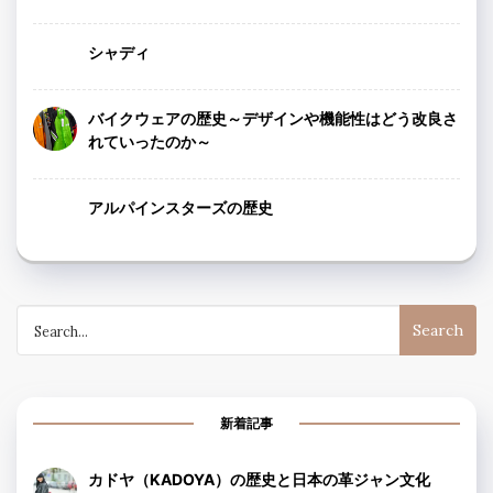
シャディ
バイクウェアの歴史～デザインや機能性はどう改良さ
れていったのか～
アルパインスターズの歴史
Search
for:
新着記事
カドヤ（KADOYA）の歴史と日本の革ジャン文化