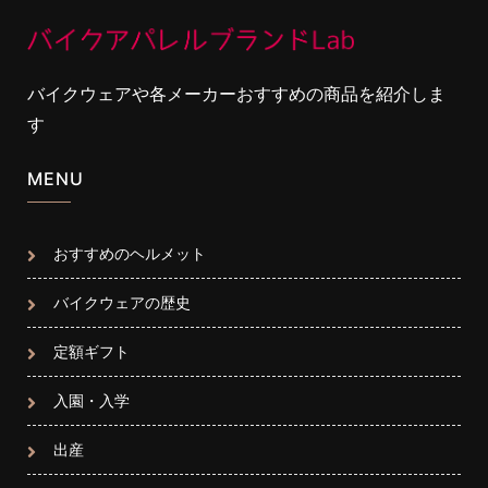
バイクウェアや各メーカーおすすめの商品を紹介しま
す
MENU
おすすめのヘルメット
バイクウェアの歴史
定額ギフト
入園・入学
出産