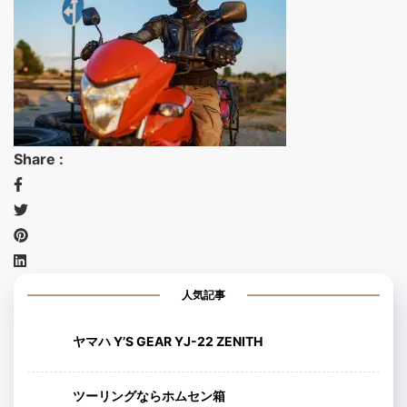
Share :
人気記事
ヤマハ Y’S GEAR YJ-22 ZENITH
ツーリングならホムセン箱