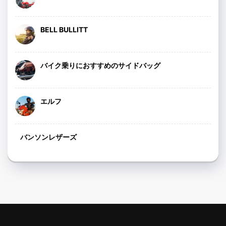
BELL BULLITT
バイク乗りにおすすめのサイドバッグ
エルフ
バンソンレザーズ