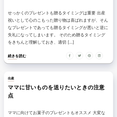
せっかくのプレゼントも贈るタイミングは重要 出産
祝いとして心のこもった贈り物は喜ばれますが、そん
なプレゼントであっても贈るタイミングが悪いと逆に
失礼になってしまいます。 そのため贈るタイミング
をきちんと理解しておき、適切 […]
続きを読む
出産
ママに甘いものを送りたいときの注意
点
ママに向けてお菓子のプレゼントもオススメ 大変な