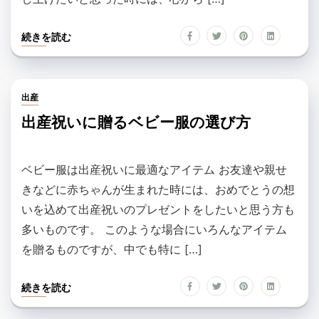
続きを読む
出産
出産祝いに贈るベビー服の選び方
ベビー服は出産祝いに最適なアイテム お友達や親せ
きなどに赤ちゃんが生まれた時には、おめでとうの想
いを込めて出産祝いのプレゼントをしたいと思う方も
多いものです。 このような場合にいろんなアイテム
を贈るものですが、中でも特に […]
続きを読む