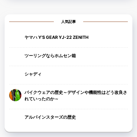
人気記事
ヤマハ Y’S GEAR YJ-22 ZENITH
ツーリングならホムセン箱
シャディ
バイクウェアの歴史～デザインや機能性はどう改良さ
れていったのか～
アルパインスターズの歴史