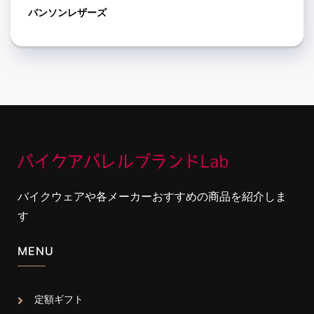
バンソンレザーズ
バイクウェアや各メーカーおすすめの商品を紹介しま
す
MENU
定額ギフト