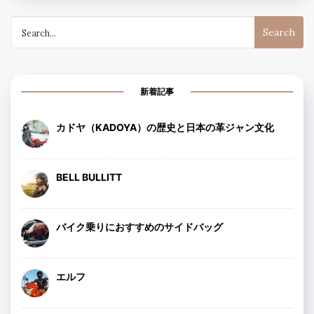
Search
for:
新着記事
カドヤ（KADOYA）の歴史と日本の革ジャン文化
BELL BULLITT
バイク乗りにおすすめのサイドバッグ
エルフ