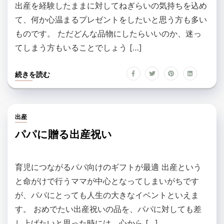
出産を経験したままに対してねぎらいの気持ちを込め
て、何か心温まるプレゼントをしたいと思う方も多い
ものです。 ただどんな品物にしたらいいのか、迷っ
てしまう方もいることでしょう […]
続きを読む
出産
パパに贈る出産祝い
育児につながるパパ向けのギフトが最適 出産という
と命がけで行うママが中心となってしまいがちです
が、パパにとっても人生の大きなイベントといえま
す。 おめでたい出産祝いの品を、パパに対しても差
し上げたいと思った時には、心から […]