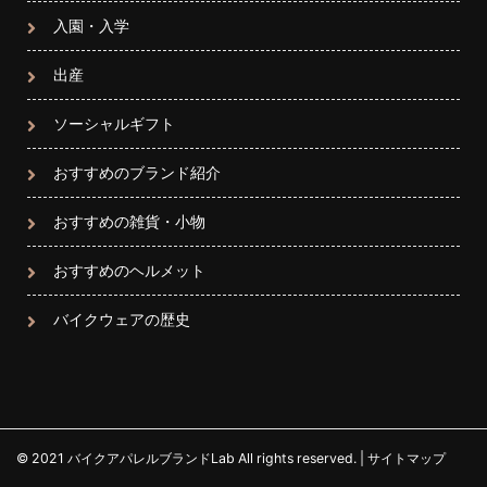
入園・入学
出産
ソーシャルギフト
おすすめのブランド紹介
おすすめの雑貨・小物
おすすめのヘルメット
バイクウェアの歴史
© 2021
バイクアパレルブランドLab
All rights reserved. |
サイトマップ